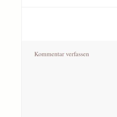
Kommentar verfassen