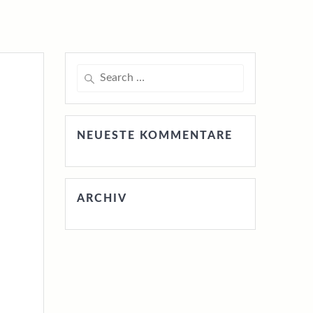
Search
for:
NEUESTE KOMMENTARE
ARCHIV