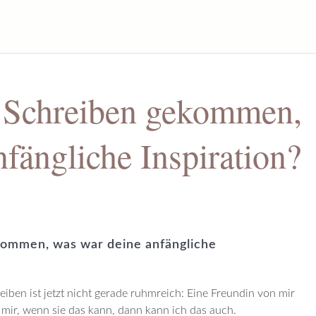
s Schreiben gekommen,
fängliche Inspiration?
kommen, was war deine anfängliche
iben ist jetzt nicht gerade ruhmreich: Eine Freundin von mir
 mir, wenn sie das kann, dann kann ich das auch.