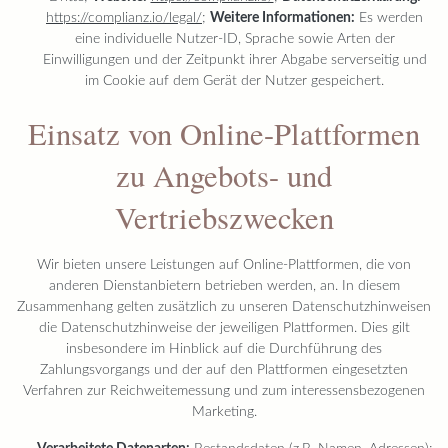
https://complianz.io/legal/
;
Weitere Informationen:
Es werden
eine individuelle Nutzer-ID, Sprache sowie Arten der
Einwilligungen und der Zeitpunkt ihrer Abgabe serverseitig und
im Cookie auf dem Gerät der Nutzer gespeichert.
Einsatz von Online-Plattformen
zu Angebots- und
Vertriebszwecken
Wir bieten unsere Leistungen auf Online-Plattformen, die von
anderen Dienstanbietern betrieben werden, an. In diesem
Zusammenhang gelten zusätzlich zu unseren Datenschutzhinweisen
die Datenschutzhinweise der jeweiligen Plattformen. Dies gilt
insbesondere im Hinblick auf die Durchführung des
Zahlungsvorgangs und der auf den Plattformen eingesetzten
Verfahren zur Reichweitemessung und zum interessensbezogenen
Marketing.