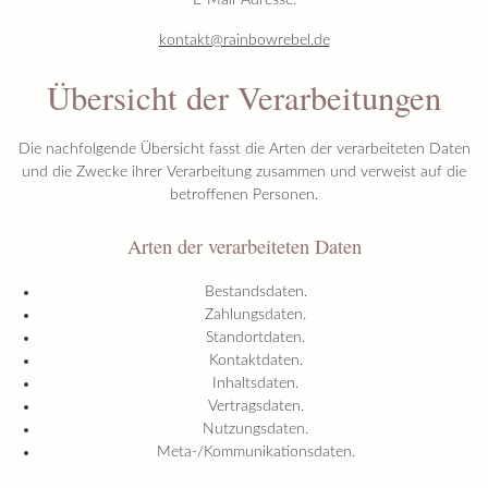
E-Mail-Adresse:
kontakt@rainbowrebel.de
Übersicht der Verarbeitungen
Die nachfolgende Übersicht fasst die Arten der verarbeiteten Daten
und die Zwecke ihrer Verarbeitung zusammen und verweist auf die
betroffenen Personen.
Arten der verarbeiteten Daten
Bestandsdaten.
Zahlungsdaten.
Standortdaten.
Kontaktdaten.
Inhaltsdaten.
Vertragsdaten.
Nutzungsdaten.
Meta-/Kommunikationsdaten.