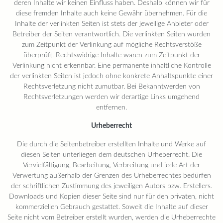
deren Inhalte wir keinen Einfluss haben. Deshalb können wir für
diese fremden Inhalte auch keine Gewähr übernehmen. Für die
Inhalte der verlinkten Seiten ist stets der jeweilige Anbieter oder
Betreiber der Seiten verantwortlich. Die verlinkten Seiten wurden
zum Zeitpunkt der Verlinkung auf mögliche Rechtsverstöße
überprüft. Rechtswidrige Inhalte waren zum Zeitpunkt der
Verlinkung nicht erkennbar. Eine permanente inhaltliche Kontrolle
der verlinkten Seiten ist jedoch ohne konkrete Anhaltspunkte einer
Rechtsverletzung nicht zumutbar. Bei Bekanntwerden von
Rechtsverletzungen werden wir derartige Links umgehend
entfernen.
Urheberrecht
Die durch die Seitenbetreiber erstellten Inhalte und Werke auf
diesen Seiten unterliegen dem deutschen Urheberrecht. Die
Vervielfältigung, Bearbeitung, Verbreitung und jede Art der
Verwertung außerhalb der Grenzen des Urheberrechtes bedürfen
der schriftlichen Zustimmung des jeweiligen Autors bzw. Erstellers.
Downloads und Kopien dieser Seite sind nur für den privaten, nicht
kommerziellen Gebrauch gestattet. Soweit die Inhalte auf dieser
Seite nicht vom Betreiber erstellt wurden, werden die Urheberrechte