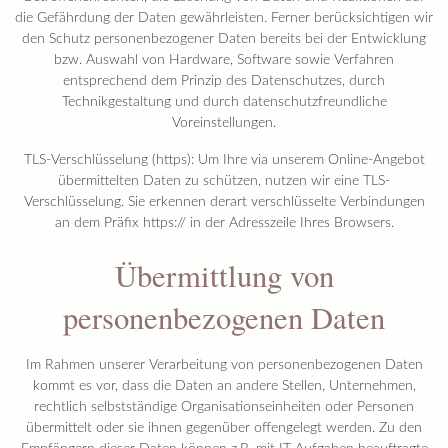
die Gefährdung der Daten gewährleisten. Ferner berücksichtigen wir
den Schutz personenbezogener Daten bereits bei der Entwicklung
bzw. Auswahl von Hardware, Software sowie Verfahren
entsprechend dem Prinzip des Datenschutzes, durch
Technikgestaltung und durch datenschutzfreundliche
Voreinstellungen.
TLS-Verschlüsselung (https): Um Ihre via unserem Online-Angebot
übermittelten Daten zu schützen, nutzen wir eine TLS-
Verschlüsselung. Sie erkennen derart verschlüsselte Verbindungen
an dem Präfix https:// in der Adresszeile Ihres Browsers.
Übermittlung von
personenbezogenen Daten
Im Rahmen unserer Verarbeitung von personenbezogenen Daten
kommt es vor, dass die Daten an andere Stellen, Unternehmen,
rechtlich selbstständige Organisationseinheiten oder Personen
übermittelt oder sie ihnen gegenüber offengelegt werden. Zu den