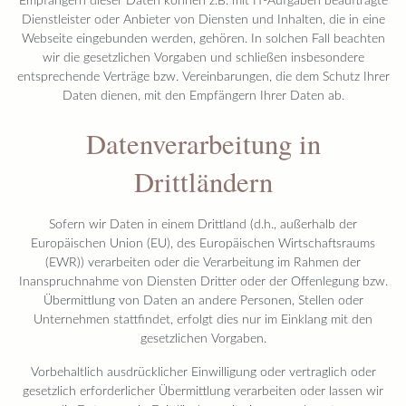
Empfängern dieser Daten können z.B. mit IT-Aufgaben beauftragte
Dienstleister oder Anbieter von Diensten und Inhalten, die in eine
Webseite eingebunden werden, gehören. In solchen Fall beachten
wir die gesetzlichen Vorgaben und schließen insbesondere
entsprechende Verträge bzw. Vereinbarungen, die dem Schutz Ihrer
Daten dienen, mit den Empfängern Ihrer Daten ab.
Datenverarbeitung in
Drittländern
Sofern wir Daten in einem Drittland (d.h., außerhalb der
Europäischen Union (EU), des Europäischen Wirtschaftsraums
(EWR)) verarbeiten oder die Verarbeitung im Rahmen der
Inanspruchnahme von Diensten Dritter oder der Offenlegung bzw.
Übermittlung von Daten an andere Personen, Stellen oder
Unternehmen stattfindet, erfolgt dies nur im Einklang mit den
gesetzlichen Vorgaben.
Vorbehaltlich ausdrücklicher Einwilligung oder vertraglich oder
gesetzlich erforderlicher Übermittlung verarbeiten oder lassen wir