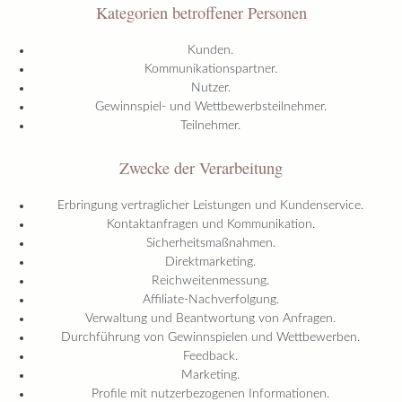
Kategorien betroffener Personen
Kunden.
Kommunikationspartner.
Nutzer.
Gewinnspiel- und Wettbewerbsteilnehmer.
Teilnehmer.
Zwecke der Verarbeitung
Erbringung vertraglicher Leistungen und Kundenservice.
Kontaktanfragen und Kommunikation.
Sicherheitsmaßnahmen.
Direktmarketing.
Reichweitenmessung.
Affiliate-Nachverfolgung.
Verwaltung und Beantwortung von Anfragen.
Durchführung von Gewinnspielen und Wettbewerben.
Feedback.
Marketing.
Profile mit nutzerbezogenen Informationen.