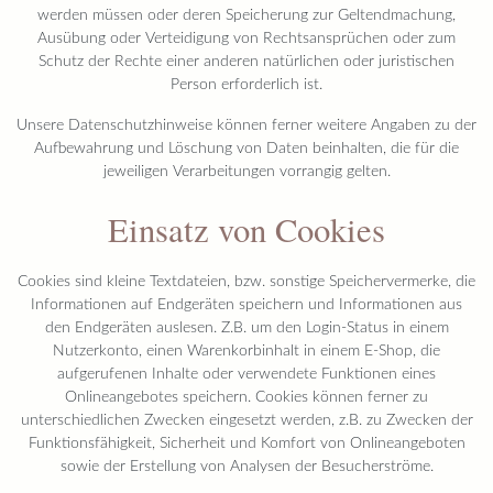
werden müssen oder deren Speicherung zur Geltendmachung,
Ausübung oder Verteidigung von Rechtsansprüchen oder zum
Schutz der Rechte einer anderen natürlichen oder juristischen
Person erforderlich ist.
Unsere Datenschutzhinweise können ferner weitere Angaben zu der
Aufbewahrung und Löschung von Daten beinhalten, die für die
jeweiligen Verarbeitungen vorrangig gelten.
Einsatz von Cookies
Cookies sind kleine Textdateien, bzw. sonstige Speichervermerke, die
Informationen auf Endgeräten speichern und Informationen aus
den Endgeräten auslesen. Z.B. um den Login-Status in einem
Nutzerkonto, einen Warenkorbinhalt in einem E-Shop, die
aufgerufenen Inhalte oder verwendete Funktionen eines
Onlineangebotes speichern. Cookies können ferner zu
unterschiedlichen Zwecken eingesetzt werden, z.B. zu Zwecken der
Funktionsfähigkeit, Sicherheit und Komfort von Onlineangeboten
sowie der Erstellung von Analysen der Besucherströme.