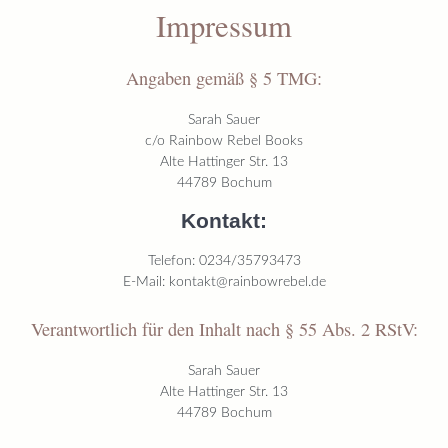
Impressum
Angaben gemäß § 5 TMG:
Sarah Sauer
c/o Rainbow Rebel Books
Alte Hattinger Str. 13
44789 Bochum
Kontakt:
Telefon: 0234/35793473
E-Mail: kontakt@rainbowrebel.de
Verantwortlich für den Inhalt nach § 55 Abs. 2 RStV:
Sarah Sauer
Alte Hattinger Str. 13
44789 Bochum