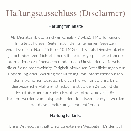
Haftungsausschluss (Disclaimer)
Haftung für Inhalte
Als Diensteanbieter sind wir gemäß § 7 Abs.1 TMG für eigene
Inhalte auf diesen Seiten nach den allgemeinen Gesetzen
verantwortlich. Nach §§ 8 bis 10 TMG sind wir als Diensteanbieter
jedoch nicht verpflichtet, übermittelte oder gespeicherte fremde
Informationen zu überwachen oder nach Umständen zu forschen,
die auf eine rechtswidrige Tätigkeit hinweisen. Verpflichtungen zur
Entfernung oder Sperrung der Nutzung von Informationen nach
den allgemeinen Gesetzen bleiben hiervon unberührt. Eine
diesbezügliche Haftung ist jedoch erst ab dem Zeitpunkt der
Kenntnis einer konkreten Rechtsverletzung möglich. Bei
Bekanntwerden von entsprechenden Rechtsverletzungen werden
wir diese Inhalte umgehend entfernen.
Haftung für Links
Unser Angebot enthält Links zu externen Webseiten Dritter, auf