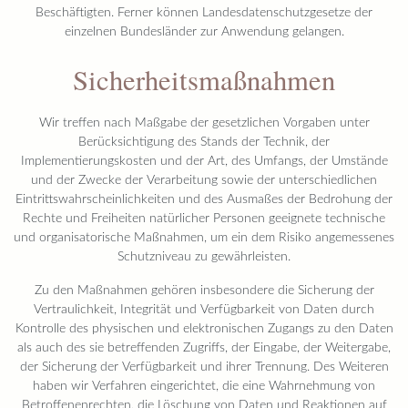
Beschäftigten. Ferner können Landesdatenschutzgesetze der
einzelnen Bundesländer zur Anwendung gelangen.
Sicherheitsmaßnahmen
Wir treffen nach Maßgabe der gesetzlichen Vorgaben unter
Berücksichtigung des Stands der Technik, der
Implementierungskosten und der Art, des Umfangs, der Umstände
und der Zwecke der Verarbeitung sowie der unterschiedlichen
Eintrittswahrscheinlichkeiten und des Ausmaßes der Bedrohung der
Rechte und Freiheiten natürlicher Personen geeignete technische
und organisatorische Maßnahmen, um ein dem Risiko angemessenes
Schutzniveau zu gewährleisten.
Zu den Maßnahmen gehören insbesondere die Sicherung der
Vertraulichkeit, Integrität und Verfügbarkeit von Daten durch
Kontrolle des physischen und elektronischen Zugangs zu den Daten
als auch des sie betreffenden Zugriffs, der Eingabe, der Weitergabe,
der Sicherung der Verfügbarkeit und ihrer Trennung. Des Weiteren
haben wir Verfahren eingerichtet, die eine Wahrnehmung von
Betroffenenrechten, die Löschung von Daten und Reaktionen auf