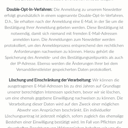
Double-Opt-In-Verfahren:
Die Anmeldung zu unserem Newsletter
erfolgt grundsätzlich in einem sogenannte Double-Opt-In-Verfahren.
D.h., Sie erhalten nach der Anmeldung eine E-Mail, in der Sie um die
Bestätigung Ihrer Anmeldung gebeten werden. Diese Bestätigung ist
notwendig, damit sich niemand mit fremden E-Mail-Adressen
anmelden kann. Die Anmeldungen zum Newsletter werden
protokolliert, um den Anmeldeprozess entsprechend den rechtlichen
Anforderungen nachweisen zu können. Hierzu gehört die
Speicherung des Anmelde- und des Bestätigungszeitpunkts als auch
der IP-Adresse. Ebenso werden die Änderungen Ihrer bei dem
Versanddienstleister gespeicherten Daten protokolliert.
Löschung und Einschränkung der Verarbeitung:
Wir können die
ausgetragenen E-Mail-Adressen bis zu drei Jahren auf Grundlage
unserer berechtigten Interessen speichern, bevor wir sie löschen,
um eine ehemals gegebene Einwilligung nachweisen zu können. Die
Verarbeitung dieser Daten wird auf den Zweck einer möglichen
Abwehr von Ansprüchen beschränkt. Ein individueller
Löschungsantrag ist jederzeit möglich, sofern zugleich das ehemalige
Bestehen einer Einwilligung bestätigt wird. Im Fall von Pflichten zur