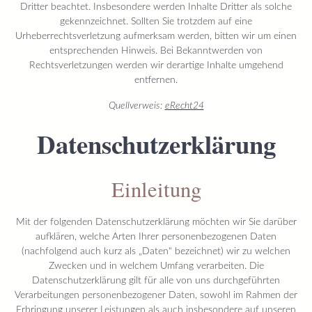
Dritter beachtet. Insbesondere werden Inhalte Dritter als solche
gekennzeichnet. Sollten Sie trotzdem auf eine
Urheberrechtsverletzung aufmerksam werden, bitten wir um einen
entsprechenden Hinweis. Bei Bekanntwerden von
Rechtsverletzungen werden wir derartige Inhalte umgehend
entfernen.
Quellverweis:
eRecht24
Datenschutzerklärung
Einleitung
Mit der folgenden Datenschutzerklärung möchten wir Sie darüber
aufklären, welche Arten Ihrer personenbezogenen Daten
(nachfolgend auch kurz als „Daten“ bezeichnet) wir zu welchen
Zwecken und in welchem Umfang verarbeiten. Die
Datenschutzerklärung gilt für alle von uns durchgeführten
Verarbeitungen personenbezogener Daten, sowohl im Rahmen der
Erbringung unserer Leistungen als auch insbesondere auf unseren