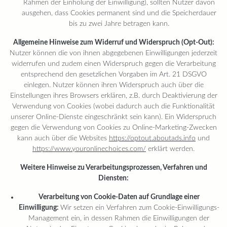
Rahmen der Einholung der Einwilligung), sollten Nutzer davon
ausgehen, dass Cookies permanent sind und die Speicherdauer
bis zu zwei Jahre betragen kann.
Allgemeine Hinweise zum Widerruf und Widerspruch (Opt-Out):
Nutzer können die von ihnen abgegebenen Einwilligungen jederzeit
widerrufen und zudem einen Widerspruch gegen die Verarbeitung
entsprechend den gesetzlichen Vorgaben im Art. 21 DSGVO
einlegen. Nutzer können ihren Widerspruch auch über die
Einstellungen ihres Browsers erklären, z.B. durch Deaktivierung der
Verwendung von Cookies (wobei dadurch auch die Funktionalität
unserer Online-Dienste eingeschränkt sein kann). Ein Widerspruch
gegen die Verwendung von Cookies zu Online-Marketing-Zwecken
kann auch über die Websites
https://optout.aboutads.info
und
https://www.youronlinechoices.com/
erklärt werden.
Weitere Hinweise zu Verarbeitungsprozessen, Verfahren und
Diensten:
Verarbeitung von Cookie-Daten auf Grundlage einer
Einwilligung:
Wir setzen ein Verfahren zum Cookie-Einwilligungs-
Management ein, in dessen Rahmen die Einwilligungen der