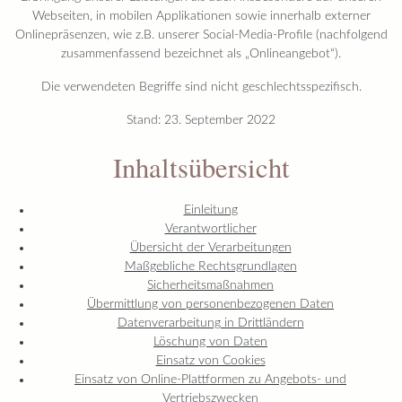
Webseiten, in mobilen Applikationen sowie innerhalb externer
Onlinepräsenzen, wie z.B. unserer Social-Media-Profile (nachfolgend
zusammenfassend bezeichnet als „Onlineangebot“).
Die verwendeten Begriffe sind nicht geschlechtsspezifisch.
Stand: 23. September 2022
Inhaltsübersicht
Einleitung
Verantwortlicher
Übersicht der Verarbeitungen
Maßgebliche Rechtsgrundlagen
Sicherheitsmaßnahmen
Übermittlung von personenbezogenen Daten
Datenverarbeitung in Drittländern
Löschung von Daten
Einsatz von Cookies
Einsatz von Online-Plattformen zu Angebots- und
Vertriebszwecken