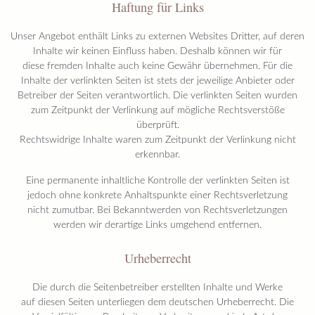
Haftung für Links
Unser Angebot enthält Links zu externen Websites Dritter, auf deren
Inhalte wir keinen Einfluss haben. Deshalb können wir für
diese fremden Inhalte auch keine Gewähr übernehmen. Für die
Inhalte der verlinkten Seiten ist stets der jeweilige Anbieter oder
Betreiber der Seiten verantwortlich. Die verlinkten Seiten wurden
zum Zeitpunkt der Verlinkung auf mögliche Rechtsverstöße
überprüft.
Rechtswidrige Inhalte waren zum Zeitpunkt der Verlinkung nicht
erkennbar.
Eine permanente inhaltliche Kontrolle der verlinkten Seiten ist
jedoch ohne konkrete Anhaltspunkte einer Rechtsverletzung
nicht zumutbar. Bei Bekanntwerden von Rechtsverletzungen
werden wir derartige Links umgehend entfernen.
Urheberrecht
Die durch die Seitenbetreiber erstellten Inhalte und Werke
auf diesen Seiten unterliegen dem deutschen Urheberrecht. Die