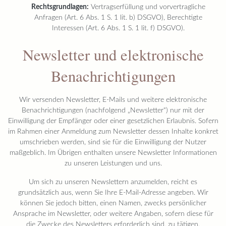
Rechtsgrundlagen:
Vertragserfüllung und vorvertragliche
Anfragen (Art. 6 Abs. 1 S. 1 lit. b) DSGVO), Berechtigte
Interessen (Art. 6 Abs. 1 S. 1 lit. f) DSGVO).
Newsletter und elektronische
Benachrichtigungen
Wir versenden Newsletter, E-Mails und weitere elektronische
Benachrichtigungen (nachfolgend „Newsletter“) nur mit der
Einwilligung der Empfänger oder einer gesetzlichen Erlaubnis. Sofern
im Rahmen einer Anmeldung zum Newsletter dessen Inhalte konkret
umschrieben werden, sind sie für die Einwilligung der Nutzer
maßgeblich. Im Übrigen enthalten unsere Newsletter Informationen
zu unseren Leistungen und uns.
Um sich zu unseren Newslettern anzumelden, reicht es
grundsätzlich aus, wenn Sie Ihre E-Mail-Adresse angeben. Wir
können Sie jedoch bitten, einen Namen, zwecks persönlicher
Ansprache im Newsletter, oder weitere Angaben, sofern diese für
die Zwecke des Newsletters erforderlich sind, zu tätigen.