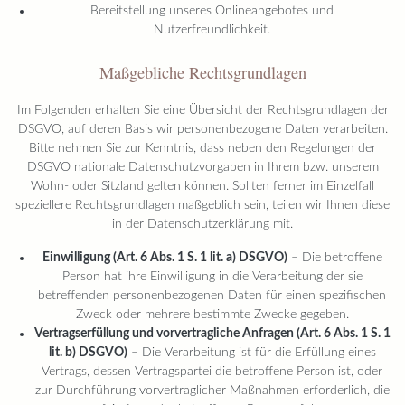
Bereitstellung unseres Onlineangebotes und
Nutzerfreundlichkeit.
Maßgebliche Rechtsgrundlagen
Im Folgenden erhalten Sie eine Übersicht der Rechtsgrundlagen der
DSGVO, auf deren Basis wir personenbezogene Daten verarbeiten.
Bitte nehmen Sie zur Kenntnis, dass neben den Regelungen der
DSGVO nationale Datenschutzvorgaben in Ihrem bzw. unserem
Wohn- oder Sitzland gelten können. Sollten ferner im Einzelfall
speziellere Rechtsgrundlagen maßgeblich sein, teilen wir Ihnen diese
in der Datenschutzerklärung mit.
Einwilligung (Art. 6 Abs. 1 S. 1 lit. a) DSGVO)
– Die betroffene
Person hat ihre Einwilligung in die Verarbeitung der sie
betreffenden personenbezogenen Daten für einen spezifischen
Zweck oder mehrere bestimmte Zwecke gegeben.
Vertragserfüllung und vorvertragliche Anfragen (Art. 6 Abs. 1 S. 1
lit. b) DSGVO)
– Die Verarbeitung ist für die Erfüllung eines
Vertrags, dessen Vertragspartei die betroffene Person ist, oder
zur Durchführung vorvertraglicher Maßnahmen erforderlich, die