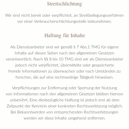
Streitschlichtung
Wir sind nicht bereit oder verpflichtet, an Streitbeilegungsverfahren
vor einer Verbraucherschlichtungsstelle teilzunehmen.
Haftung für Inhalte
Als Diensteanbieter sind wir gemäß § 7 Abs.1 TMG für eigene
Inhalte auf diesen Seiten nach den allgemeinen Gesetzen
verantwortlich. Nach §§ 8 bis 10 TMG sind wir als Diensteanbieter
jedoch nicht verpflichtet, übermittelte oder gespeicherte
fremde Informationen zu überwachen oder nach Umständen zu
forschen, die auf eine rechtswidrige Tätigkeit hinweisen.
Verpflichtungen zur Entfernung oder Sperrung der Nutzung
von Informationen nach den allgemeinen Gesetzen bleiben hiervon
unberührt. Eine diesbezügliche Haftung ist jedoch erst ab dem
Zeitpunkt der Kenntnis einer konkreten Rechtsverletzung möglich.
Bei Bekanntwerden von entsprechenden Rechtsverletzungen
werden wir diese Inhalte umgehend entfernen.