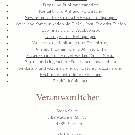
Blogs und Publikationsmedien
Kontakt- und Anfragenverwaltung
Newsletter und elektronische Benachrichtigungen
Werbliche Kommunikation via E-Mail, Post, Fax oder Telefon
Gewinnspiele und Wettbewerbe
Umfragen und Befragungen
Webanalyse, Monitoring und Optimierung
Affiliate-Programme und Affiliate-Links
Präsenzen in sozialen Netzwerken (Social Media)
Plugins und eingebettete Funktionen sowie Inhalte
Änderung und Aktualisierung der Datenschutzerklärung
Rechte der betroffenen Personen
Begriffsdefinitionen
Verantwortlicher
Sarah Sauer
Alte Hattinger Str. 13
44789 Bochum