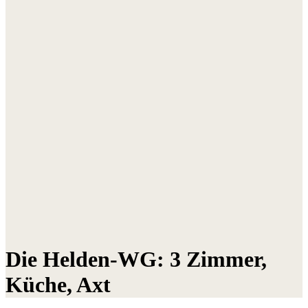
Die Helden-WG: 3 Zimmer,
Küche, Axt