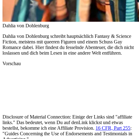
Dahlia von Dohlenburg
Dahlia von Dohlenburg schreibt hauptsächlich Fantasy & Science
Fiction, meistens mit queeren Figuren und einem Schuss Gay
Romance dabei. Hier findest du fesselnde Abenteuer, die dich nicht
loslassen und dich beim Lesen in eine andere Welt entführen.
Vorschau
Disclosure of Material Connection: Einige der Links sind "affiliate
links." Das bedeutet, wenn Du auf denLink klickst und etwas
bestellst, bekomme ich eine Affiliate Provision.
16 CFR, Part 255
:
"Guides Concerning the Use of Endorsements and Testimonials in