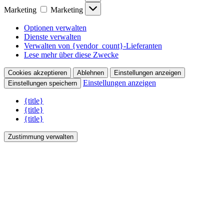
Marketing
Marketing
Optionen verwalten
Dienste verwalten
Verwalten von {vendor_count}-Lieferanten
Lese mehr über diese Zwecke
Cookies akzeptieren
Ablehnen
Einstellungen anzeigen
Einstellungen anzeigen
Einstellungen speichern
{title}
{title}
{title}
Zustimmung verwalten