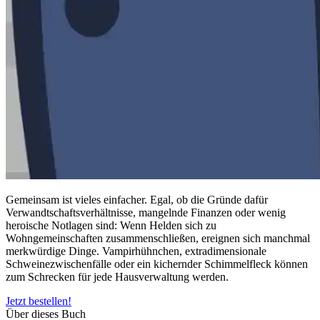
Gemeinsam ist vieles einfacher. Egal, ob die Gründe dafür
Verwandtschaftsverhältnisse, mangelnde Finanzen oder wenig
heroische Notlagen sind: Wenn Helden sich zu
Wohngemeinschaften zusammenschließen, ereignen sich manchmal
merkwürdige Dinge. Vampirhühnchen, extradimensionale
Schweinezwischenfälle oder ein kichernder Schimmelfleck können
zum Schrecken für jede Hausverwaltung werden.
Jetzt bestellen!
Über dieses Buch