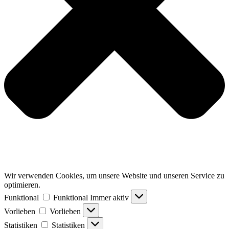
Wir verwenden Cookies, um unsere Website und unseren Service zu
optimieren.
Funktional
Funktional
Immer aktiv
Vorlieben
Vorlieben
Statistiken
Statistiken